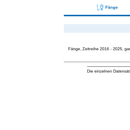
Fänge
Fänge, Zeitreihe 2016 - 2025, ga
Die einzelnen Datensä