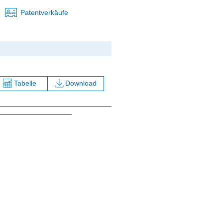
Patentverkäufe
Tabelle
Download